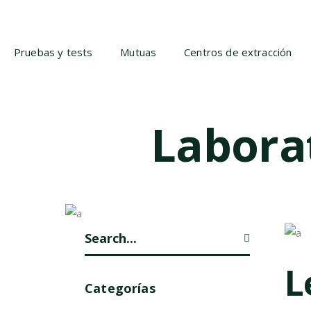
Pruebas y tests
Mutuas
Centros de extracción
Labora
L
Categorías