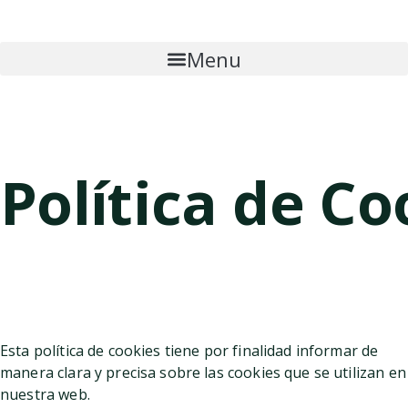
Menu
Política de Co
Esta política de cookies tiene por finalidad informar de
manera clara y precisa sobre las cookies que se utilizan en
nuestra web.