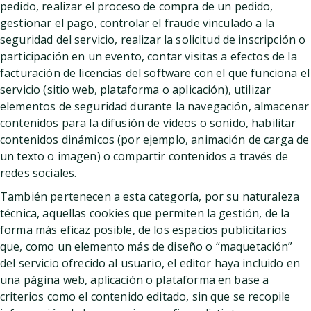
pedido, realizar el proceso de compra de un pedido,
gestionar el pago, controlar el fraude vinculado a la
seguridad del servicio, realizar la solicitud de inscripción o
participación en un evento, contar visitas a efectos de la
facturación de licencias del software con el que funciona el
servicio (sitio web, plataforma o aplicación), utilizar
elementos de seguridad durante la navegación, almacenar
contenidos para la difusión de vídeos o sonido, habilitar
contenidos dinámicos (por ejemplo, animación de carga de
un texto o imagen) o compartir contenidos a través de
redes sociales.
También pertenecen a esta categoría, por su naturaleza
técnica, aquellas cookies que permiten la gestión, de la
forma más eficaz posible, de los espacios publicitarios
que, como un elemento más de diseño o “maquetación”
del servicio ofrecido al usuario, el editor haya incluido en
una página web, aplicación o plataforma en base a
criterios como el contenido editado, sin que se recopile