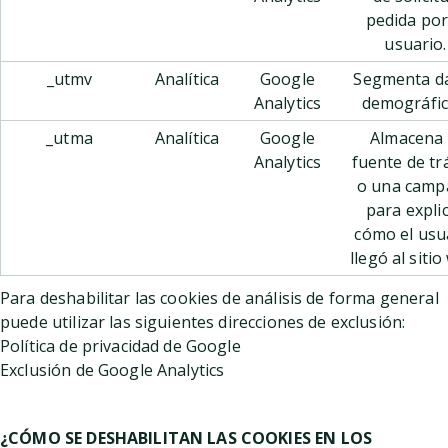
pedida por
usuario.
_utmv
Analítica
Google
Segmenta d
Analytics
demográfic
_utma
Analítica
Google
Almacena 
Analytics
fuente de tr
o una camp
para expli
cómo el usu
llegó al sitio
Para deshabilitar las cookies de análisis de forma general
puede utilizar las siguientes direcciones de exclusión:
Política de privacidad de Google
Exclusión de Google Analytics
¿CÓMO SE DESHABILITAN LAS COOKIES EN LOS