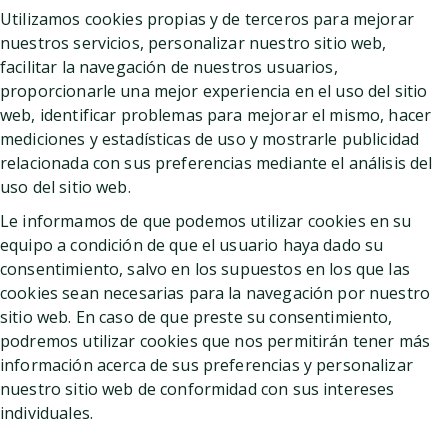
Utilizamos cookies propias y de terceros para mejorar
nuestros servicios, personalizar nuestro sitio web,
facilitar la navegación de nuestros usuarios,
proporcionarle una mejor experiencia en el uso del sitio
web, identificar problemas para mejorar el mismo, hacer
mediciones y estadísticas de uso y mostrarle publicidad
relacionada con sus preferencias mediante el análisis del
uso del sitio web.
Le informamos de que podemos utilizar cookies en su
equipo a condición de que el usuario haya dado su
consentimiento, salvo en los supuestos en los que las
cookies sean necesarias para la navegación por nuestro
sitio web. En caso de que preste su consentimiento,
podremos utilizar cookies que nos permitirán tener más
información acerca de sus preferencias y personalizar
nuestro sitio web de conformidad con sus intereses
individuales.