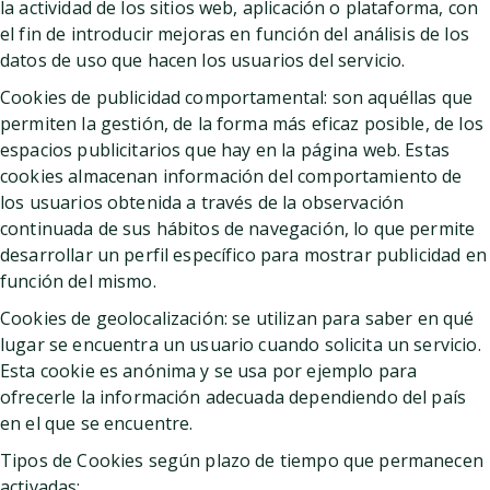
la actividad de los sitios web, aplicación o plataforma, con
el fin de introducir mejoras en función del análisis de los
datos de uso que hacen los usuarios del servicio.
Cookies de publicidad comportamental: son aquéllas que
permiten la gestión, de la forma más eficaz posible, de los
espacios publicitarios que hay en la página web. Estas
cookies almacenan información del comportamiento de
los usuarios obtenida a través de la observación
continuada de sus hábitos de navegación, lo que permite
desarrollar un perfil específico para mostrar publicidad en
función del mismo.
Cookies de geolocalización: se utilizan para saber en qué
lugar se encuentra un usuario cuando solicita un servicio.
Esta cookie es anónima y se usa por ejemplo para
ofrecerle la información adecuada dependiendo del país
en el que se encuentre.
Tipos de Cookies según plazo de tiempo que permanecen
activadas: