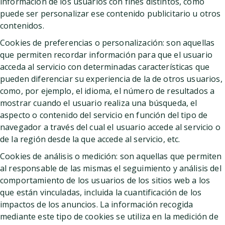
información de los usuarios con fines distintos, como
puede ser personalizar ese contenido publicitario u otros
contenidos.
Cookies de preferencias o personalización: son aquellas
que permiten recordar información para que el usuario
acceda al servicio con determinadas características que
pueden diferenciar su experiencia de la de otros usuarios,
como, por ejemplo, el idioma, el número de resultados a
mostrar cuando el usuario realiza una búsqueda, el
aspecto o contenido del servicio en función del tipo de
navegador a través del cual el usuario accede al servicio o
de la región desde la que accede al servicio, etc.
Cookies de análisis o medición: son aquellas que permiten
al responsable de las mismas el seguimiento y análisis del
comportamiento de los usuarios de los sitios web a los
que están vinculadas, incluida la cuantificación de los
impactos de los anuncios. La información recogida
mediante este tipo de cookies se utiliza en la medición de