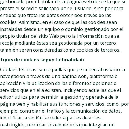
gestionado por el titular de la página web desde la que se
presta el servicio solicitado por el usuario, sino por otra
entidad que trata los datos obtenidos través de las
cookies. Asimismo, en el caso de que las cookies sean
instaladas desde un equipo o dominio gestionado por el
propio titular del sitio Web pero la información que se
recoja mediante éstas sea gestionada por un tercero,
también serán consideradas como cookies de terceros.
Tipos de cookies según la finalidad:
Cookies técnicas: son aquellas que permiten al usuario la
navegación a través de una página web, plataforma o
aplicación y la utilización de las diferentes opciones o
servicios que en ella existan, incluyendo aquellas que el
editor utiliza para permitir la gestión y operativa de la
página web y habilitar sus funciones y servicios, como, por
ejemplo, controlar el tráfico y la comunicación de datos,
identificar la sesión, acceder a partes de acceso
restringido, recordar los elementos que integran un