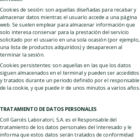
Cookies de sesión: son aquellas diseñadas para recabar y
almacenar datos mientras el usuario accede a una página
web. Se suelen emplear para almacenar información que
solo interesa conservar para la prestación del servicio
solicitado por el usuario en una sola ocasión (por ejemplo,
una lista de productos adquiridos) y desaparecen al
terminar la sesión.
Cookies persistentes: son aquellas en las que los datos
siguen almacenados en el terminal y pueden ser accedidos
y tratados durante un periodo definido por el responsable
de la cookie, y que puede ir de unos minutos a varios años.
TRATAMIENTO DE DATOS PERSONALES
Coll Garcés Laboratori, S.A. es el Responsable del
tratamiento de los datos personales del Interesado y le
informa que estos datos serán tratados de conformidad