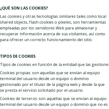
¿QUÉ SON LAS COOKIES?
Las cookies y otras tecnologías similares tales como local
shared objects, flash cookies o píxeles, son herramientas
empleadas por los servidores Web para almacenar y
recuperar información acerca de sus visitantes, así como
para ofrecer un correcto funcionamiento del sitio.
TIPOS DE COOKIES
Tipos de cookies en función de la entidad que las gestione:
Cookies propias: son aquellas que se envían al equipo
terminal del usuario desde un equipo o dominio
gestionado por el titular de la página web y desde la que
se presta el servicio solicitado por el usuario.
Cookies de terceros: son aquéllas que se envían al equipo
terminal del usuario desde un equipo o dominio que no es