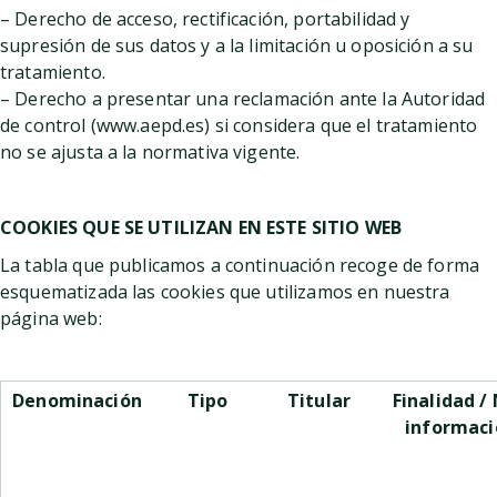
– Derecho de acceso, rectificación, portabilidad y
supresión de sus datos y a la limitación u oposición a su
tratamiento.
– Derecho a presentar una reclamación ante la Autoridad
de control (www.aepd.es) si considera que el tratamiento
no se ajusta a la normativa vigente.
COOKIES QUE SE UTILIZAN EN ESTE SITIO WEB
La tabla que publicamos a continuación recoge de forma
esquematizada las cookies que utilizamos en nuestra
página web:
Denominación
Tipo
Titular
Finalidad /
informaci