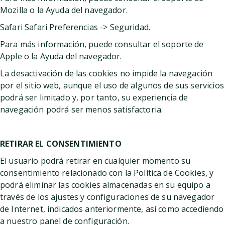
Mozilla o la Ayuda del navegador.
Safari
Safari Preferencias -> Seguridad.
Para más información, puede consultar el soporte de
Apple o la Ayuda del navegador.
La desactivación de las cookies no impide la navegación
por el sitio web, aunque el uso de algunos de sus servicios
podrá ser limitado y, por tanto, su experiencia de
navegación podrá ser menos satisfactoria.
RETIRAR EL CONSENTIMIENTO
El usuario podrá retirar en cualquier momento su
consentimiento relacionado con la Política de Cookies, y
podrá eliminar las cookies almacenadas en su equipo a
través de los ajustes y configuraciones de su navegador
de Internet, indicados anteriormente, así como accediendo
a nuestro panel de configuración.