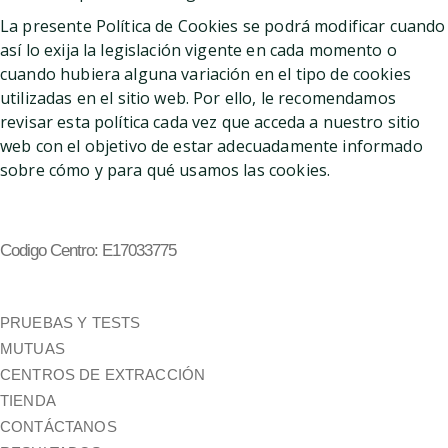
La presente Política de Cookies se podrá modificar cuando
así lo exija la legislación vigente en cada momento o
cuando hubiera alguna variación en el tipo de cookies
utilizadas en el sitio web. Por ello, le recomendamos
revisar esta política cada vez que acceda a nuestro sitio
web con el objetivo de estar adecuadamente informado
sobre cómo y para qué usamos las cookies.
Codigo Centro: E17033775
PRUEBAS Y TESTS
MUTUAS
CENTROS DE EXTRACCIÓN
TIENDA
CONTÁCTANOS