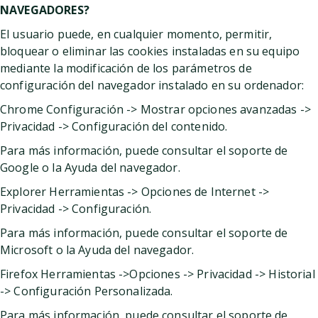
NAVEGADORES?
El usuario puede, en cualquier momento, permitir,
bloquear o eliminar las cookies instaladas en su equipo
mediante la modificación de los parámetros de
configuración del navegador instalado en su ordenador:
Chrome
Configuración -> Mostrar opciones avanzadas ->
Privacidad -> Configuración del contenido.
Para más información, puede consultar el soporte de
Google o la Ayuda del navegador.
Explorer
Herramientas -> Opciones de Internet ->
Privacidad -> Configuración.
Para más información, puede consultar el soporte de
Microsoft o la Ayuda del navegador.
Firefox
Herramientas ->Opciones -> Privacidad -> Historial
-> Configuración Personalizada.
Para más información, puede consultar el soporte de