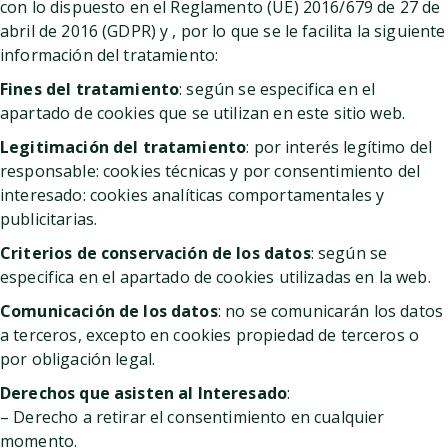
con lo dispuesto en el Reglamento (UE) 2016/679 de 27 de
abril de 2016 (GDPR) y , por lo que se le facilita la siguiente
información del tratamiento:
Fines del tratamiento
: según se especifica en el
apartado de cookies que se utilizan en este sitio web.
Legitimación del tratamiento
: por interés legítimo del
responsable: cookies técnicas y por consentimiento del
interesado: cookies analíticas comportamentales y
publicitarias.
Criterios de conservación de los datos
: según se
especifica en el apartado de cookies utilizadas en la web.
Comunicación de los datos
: no se comunicarán los datos
a terceros, excepto en cookies propiedad de terceros o
por obligación legal.
Derechos que asisten al Interesado
:
– Derecho a retirar el consentimiento en cualquier
momento.