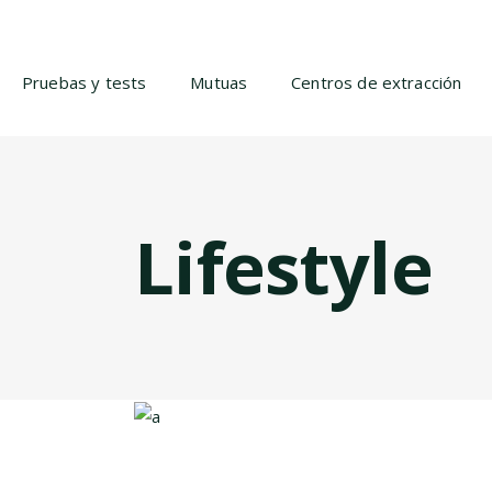
Pruebas y tests
Mutuas
Centros de extracción
Lifestyle