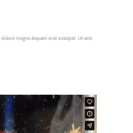
 dolore magna aliquam erat volutpat. Ut wisi