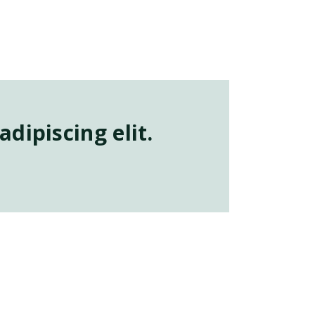
dipiscing elit.