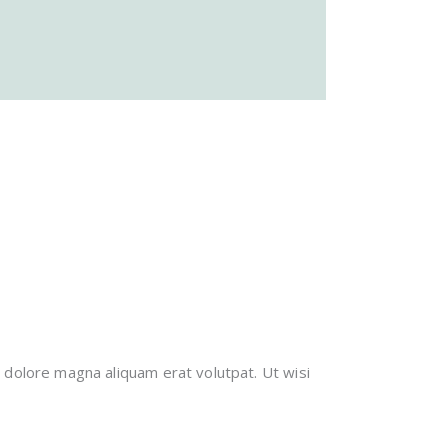
 dolore magna aliquam erat volutpat. Ut wisi