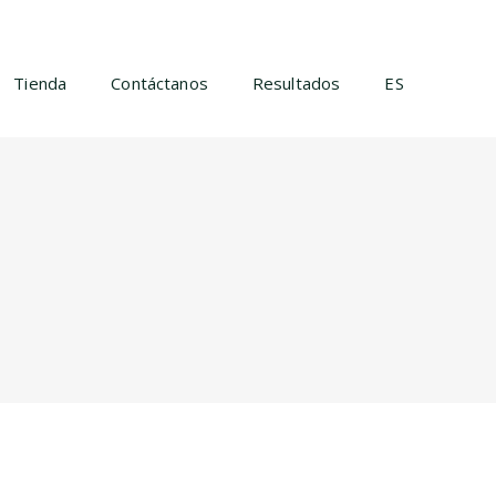
Tienda
Contáctanos
Resultados
ES