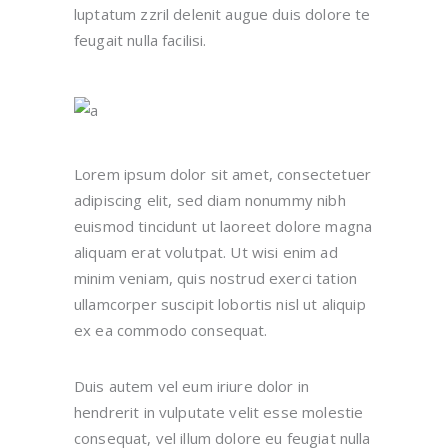
luptatum zzril delenit augue duis dolore te
feugait nulla facilisi.
Lorem ipsum dolor sit amet, consectetuer
adipiscing elit, sed diam nonummy nibh
euismod tincidunt ut laoreet dolore magna
aliquam erat volutpat. Ut wisi enim ad
minim veniam, quis nostrud exerci tation
ullamcorper suscipit lobortis nisl ut aliquip
ex ea commodo consequat.
Duis autem vel eum iriure dolor in
hendrerit in vulputate velit esse molestie
consequat, vel illum dolore eu feugiat nulla