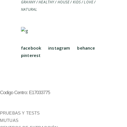
GRANNY
HEALTHY
HOUSE
KIDS
LOVE
NATURAL
facebook
instagram
behance
pinterest
Codigo Centro: E17033775
PRUEBAS Y TESTS
MUTUAS