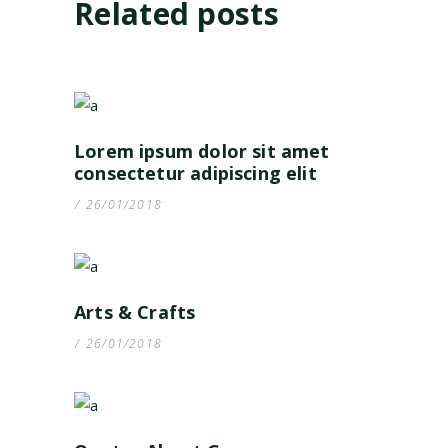
Related posts
Lorem ipsum dolor sit amet
consectetur adipiscing elit
26/01/2018
Arts & Crafts
26/01/2018