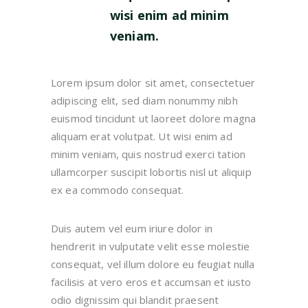
wisi enim ad minim
veniam.
Lorem ipsum dolor sit amet, consectetuer
adipiscing elit, sed diam nonummy nibh
euismod tincidunt ut laoreet dolore magna
aliquam erat volutpat. Ut wisi enim ad
minim veniam, quis nostrud exerci tation
ullamcorper suscipit lobortis nisl ut aliquip
ex ea commodo consequat.
Duis autem vel eum iriure dolor in
hendrerit in vulputate velit esse molestie
consequat, vel illum dolore eu feugiat nulla
facilisis at vero eros et accumsan et iusto
odio dignissim qui blandit praesent