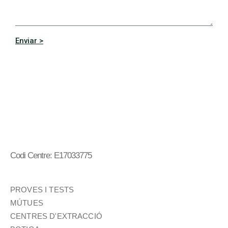
Enviar >
Codi Centre: E17033775
PROVES I TESTS
MÚTUES
CENTRES D'EXTRACCIÓ